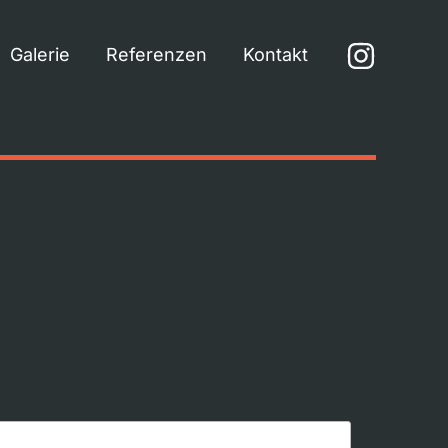
Galerie
Referenzen
Kontakt