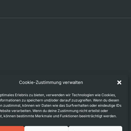
Cookie-Zustimmung verwalten
optimales Erlebnis zu bieten, verwenden wir Technologien wie Cookies,
formationen zu speichern und/oder darauf zuzugreifen. Wenn du diesen
n zustimmst, können wir Daten wie das Surfverhalten oder eindeutige IDs
Website verarbeiten. Wenn du deine Zustimmung nicht erteilst oder
t, können bestimmte Merkmale und Funktionen beeinträchtigt werden.