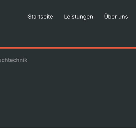
Startseite
Leistungen
Über uns
uchtechnik